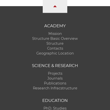
ACADEMY
Mission
Structure Basic Overview
Structure
Contacts
Geographic Location
SCIENCE & RESEARCH
Projects
Journals
Publications
Research Infracstructure
EDUCATION
PhD. Studies