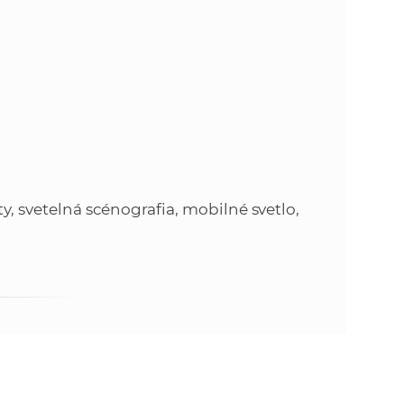
ty, svetelná scénografia, mobilné svetlo,