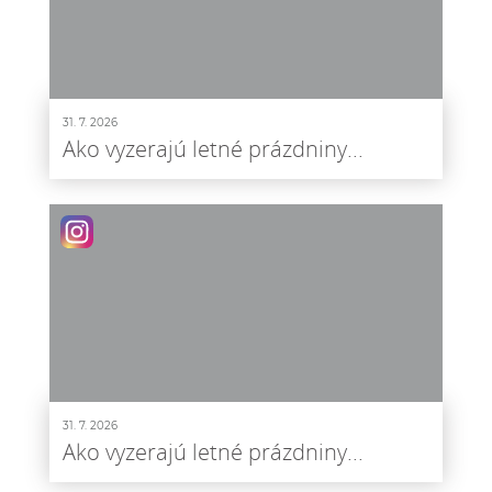
31. 7. 2026
Ako vyzerajú letné prázdniny...
31. 7. 2026
Ako vyzerajú letné prázdniny...