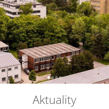
Aktuality