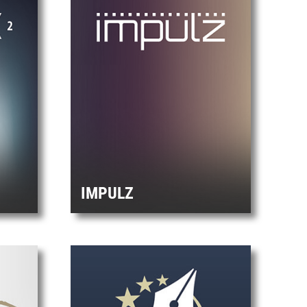
IMPULZ