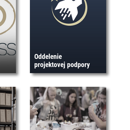
Oddelenie
projektovej podpory