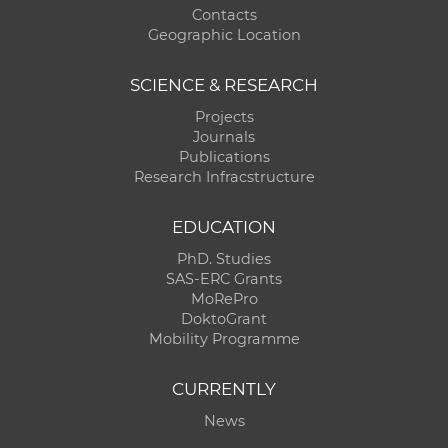
Contacts
Geographic Location
SCIENCE & RESEARCH
Projects
Journals
Publications
Research Infracstructure
EDUCATION
PhD. Studies
SAS-ERC Grants
MoRePro
DoktoGrant
Mobility Programme
CURRENTLY
News