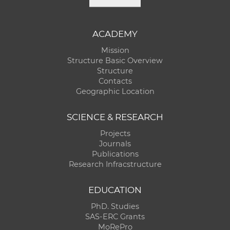
ACADEMY
Mission
Structure Basic Overview
Structure
Contacts
Geographic Location
SCIENCE & RESEARCH
Projects
Journals
Publications
Research Infracstructure
EDUCATION
PhD. Studies
SAS-ERC Grants
MoRePro