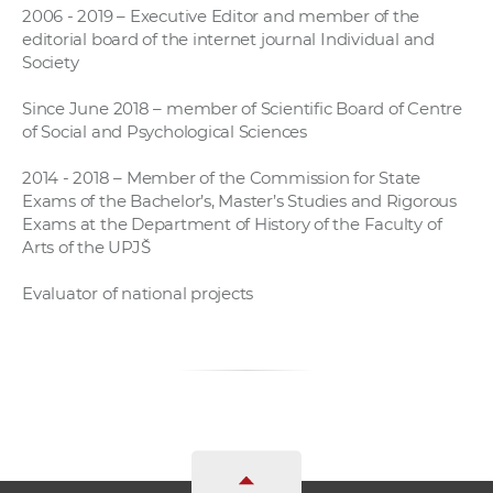
2006 - 2019 – Executive Editor and member of the
editorial board of the internet journal Individual and
Society
Since June 2018 – member of Scientific Board of Centre
of Social and Psychological Sciences
2014 - 2018 – Member of the Commission for State
Exams of the Bachelor’s, Master’s Studies and Rigorous
Exams at the Department of History of the Faculty of
Arts of the UPJŠ
Evaluator of national projects