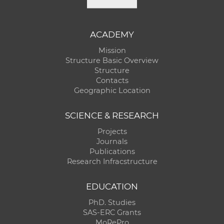
ACADEMY
Mission
Structure Basic Overview
Structure
Contacts
Geographic Location
SCIENCE & RESEARCH
Projects
Journals
Publications
Research Infracstructure
EDUCATION
PhD. Studies
SAS-ERC Grants
MoRePro