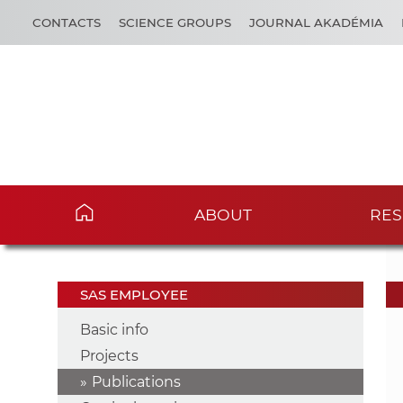
CONTACTS
SCIENCE GROUPS
JOURNAL AKADÉMIA
ABOUT
RES
SAS EMPLOYEE
Basic info
Projects
Publications