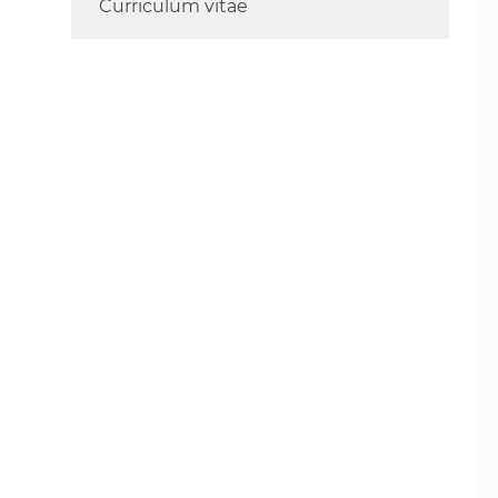
Curriculum vitae