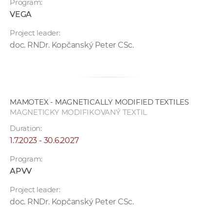
Program:
VEGA
Project leader:
doc. RNDr. Kopčanský Peter CSc.
MAMOTEX - MAGNETICALLY MODIFIED TEXTILES
MAGNETICKY MODIFIKOVANÝ TEXTIL
Duration:
1.7.2023 - 30.6.2027
Program:
APVV
Project leader:
doc. RNDr. Kopčanský Peter CSc.