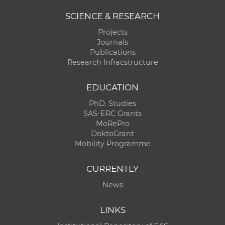
SCIENCE & RESEARCH
Projects
Journals
Publications
Research Infracstructure
EDUCATION
PhD. Studies
SAS-ERC Grants
MoRePro
DoktoGrant
Mobility Programme
CURRENTLY
News
LINKS