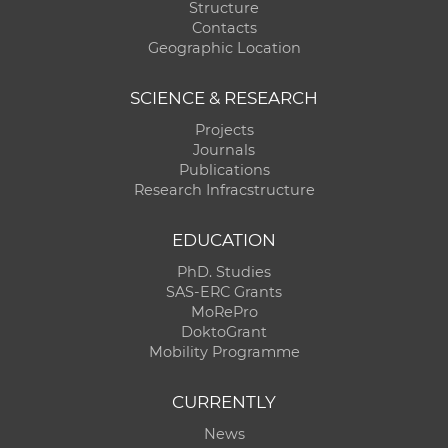
Structure
Contacts
Geographic Location
SCIENCE & RESEARCH
Projects
Journals
Publications
Research Infracstructure
EDUCATION
PhD. Studies
SAS-ERC Grants
MoRePro
DoktoGrant
Mobility Programme
CURRENTLY
News