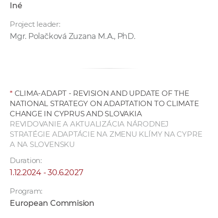
Iné
Project leader:
Mgr. Polačková Zuzana M.A., PhD.
*
CLIMA-ADAPT - REVISION AND UPDATE OF THE
NATIONAL STRATEGY ON ADAPTATION TO CLIMATE
CHANGE IN CYPRUS AND SLOVAKIA
REVIDOVANIE A AKTUALIZÁCIA NÁRODNEJ
STRATÉGIE ADAPTÁCIE NA ZMENU KLÍMY NA CYPRE
A NA SLOVENSKU
Duration:
1.12.2024 - 30.6.2027
Program:
European Commision