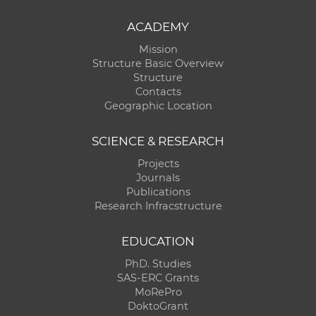
ACADEMY
Mission
Structure Basic Overview
Structure
Contacts
Geographic Location
SCIENCE & RESEARCH
Projects
Journals
Publications
Research Infracstructure
EDUCATION
PhD. Studies
SAS-ERC Grants
MoRePro
DoktoGrant