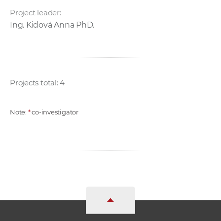
Project leader:
Ing. Kidová Anna PhD.
Projects total: 4
Note:
*
co-investigator