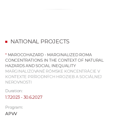
NATIONAL PROJECTS
*
MAROCOHAZARD - MARGINALIZED ROMA
CONCENTRATIONS IN THE CONTEXT OF NATURAL
HAZARDS AND SOCIAL INEQUALITY
MARGINALIZOVANÉ RÓMSKE KONCENTRÁCIE V
KONTEXTE PRÍRODNÝCH HROZIEB A SOCIÁLNEJ
NEROVNOSTI
Duration:
1.7.2023 - 30.6.2027
Program:
APVV