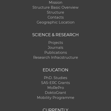
Mission
Structure Basic Overview
Structure
Contacts
Geographic Location
SCIENCE & RESEARCH
Projects
Journals
Publications
Research Infracstructure
EDUCATION
PhD. Studies
SAS-ERC Grants
MoRePro
DoktoGrant
Mobility Programme
CURRENTLY