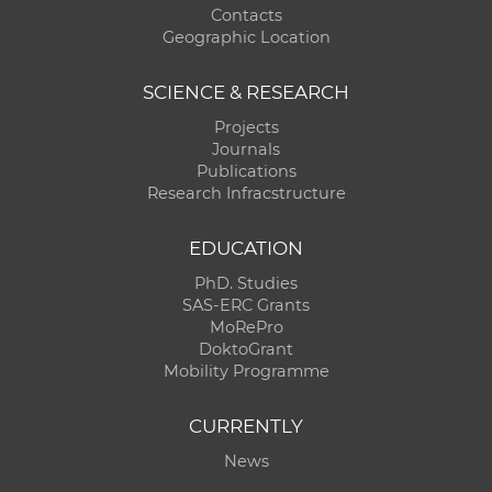
Contacts
Geographic Location
SCIENCE & RESEARCH
Projects
Journals
Publications
Research Infracstructure
EDUCATION
PhD. Studies
SAS-ERC Grants
MoRePro
DoktoGrant
Mobility Programme
CURRENTLY
News