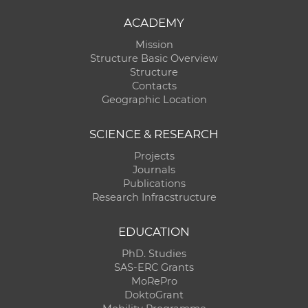
ACADEMY
Mission
Structure Basic Overview
Structure
Contacts
Geographic Location
SCIENCE & RESEARCH
Projects
Journals
Publications
Research Infracstructure
EDUCATION
PhD. Studies
SAS-ERC Grants
MoRePro
DoktoGrant