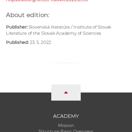
About edition:
Publisher:
Slovenská literatúra / Institute of Slovak
Literature of the Slovak Academy of Sciences
Published:
23. 5. 2022
ACADEMY
Mission
Structure Basic Overview