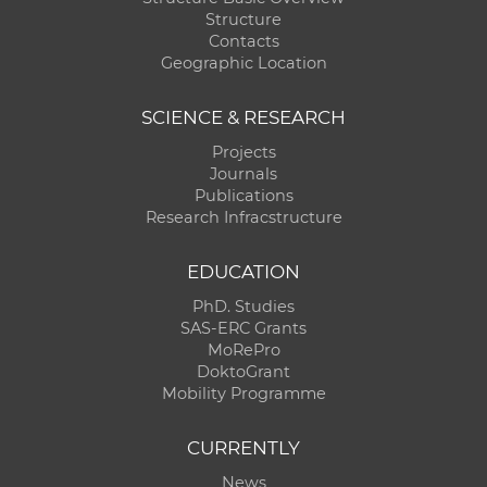
Structure
Contacts
Geographic Location
SCIENCE & RESEARCH
Projects
Journals
Publications
Research Infracstructure
EDUCATION
PhD. Studies
SAS-ERC Grants
MoRePro
DoktoGrant
Mobility Programme
CURRENTLY
News