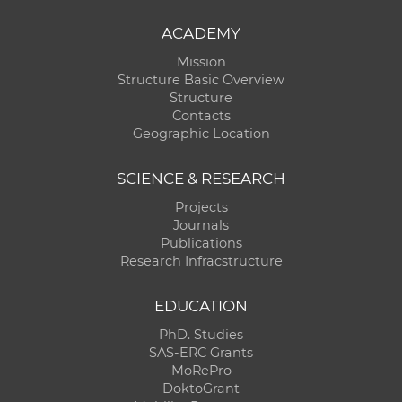
ACADEMY
Mission
Structure Basic Overview
Structure
Contacts
Geographic Location
SCIENCE & RESEARCH
Projects
Journals
Publications
Research Infracstructure
EDUCATION
PhD. Studies
SAS-ERC Grants
MoRePro
DoktoGrant