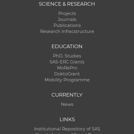
SCIENCE & RESEARCH
Projects
Journals
Publications
Research Infracstructure
EDUCATION
PhD. Studies
SAS-ERC Grants
MoRePro
DoktoGrant
Mobility Programme
CURRENTLY
News
LINKS
Institutional Repository of SAS