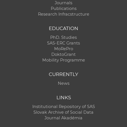
Journals
Publications
Research Infracstructure
EDUCATION
PhD. Studies
SAS-ERC Grants
MoRePro
DoktoGrant
Mobility Programme
CURRENTLY
News
LINKS
Institutional Repository of SAS
Slovak Archive of Social Data
Journal Akadémia