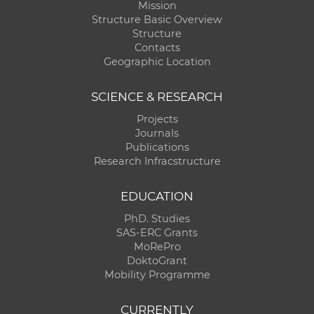
Mission
Structure Basic Overview
Structure
Contacts
Geographic Location
SCIENCE & RESEARCH
Projects
Journals
Publications
Research Infracstructure
EDUCATION
PhD. Studies
SAS-ERC Grants
MoRePro
DoktoGrant
Mobility Programme
CURRENTLY