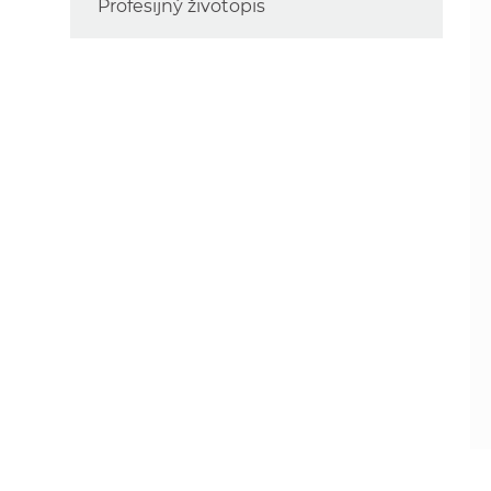
Profesijný životopis