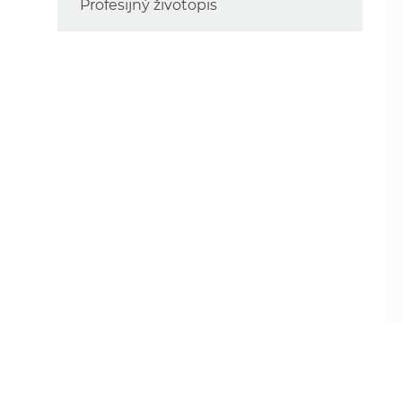
Profesijný životopis