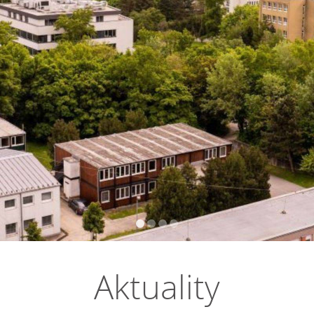
Aktuality