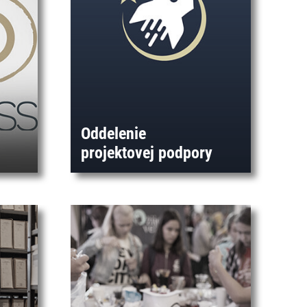
Oddelenie
projektovej podpory