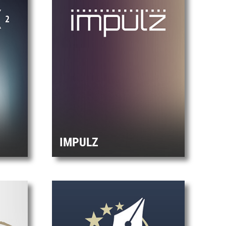
IMPULZ