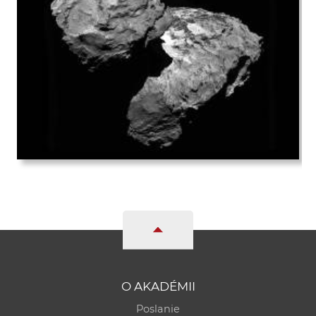
O AKADÉMII
Poslanie