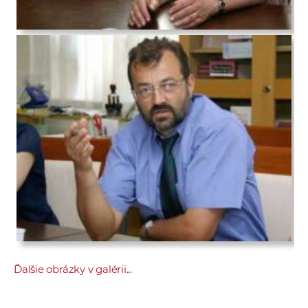
Ďalšie obrázky v galérii...