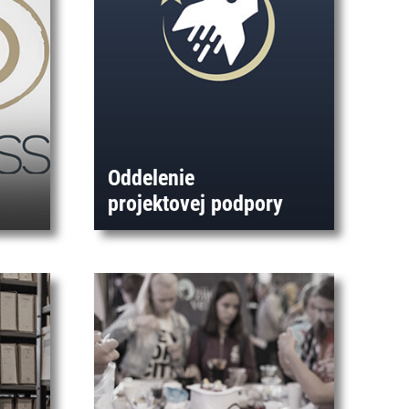
Oddelenie
projektovej podpory