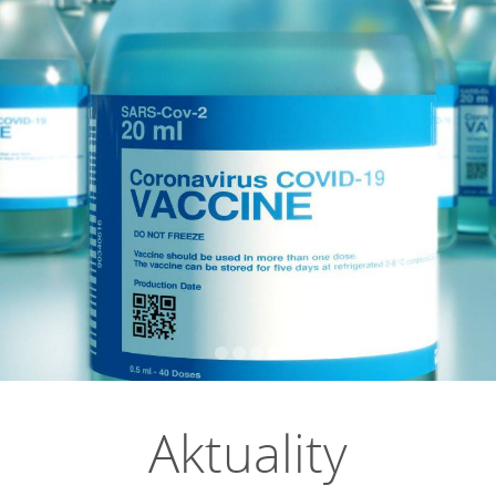
Aktuality