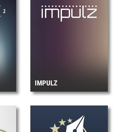
IMPULZ