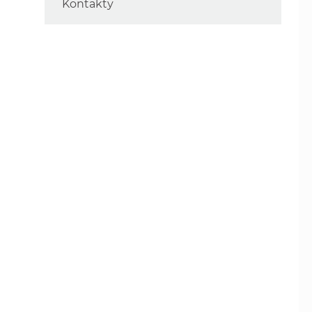
Kontakty