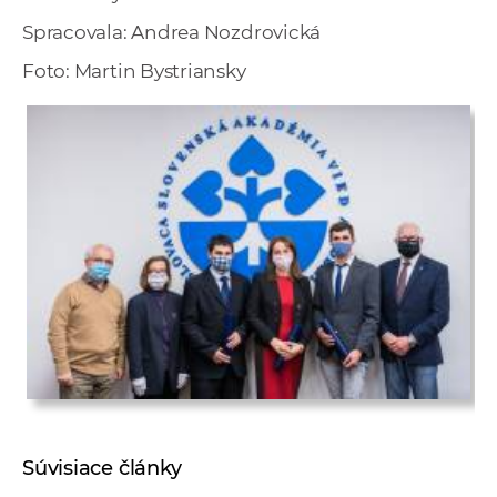
Spracovala: Andrea Nozdrovická
Foto: Martin Bystriansky
Súvisiace články