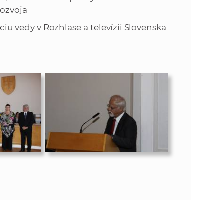
rozvoja
 vedy v Rozhlase a televízii Slovenska