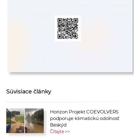
Súvisiace články
Horizon Projekt COEVOLVERS
podporuje klimatickú odolnosť
Beskýd
Čítajte >>