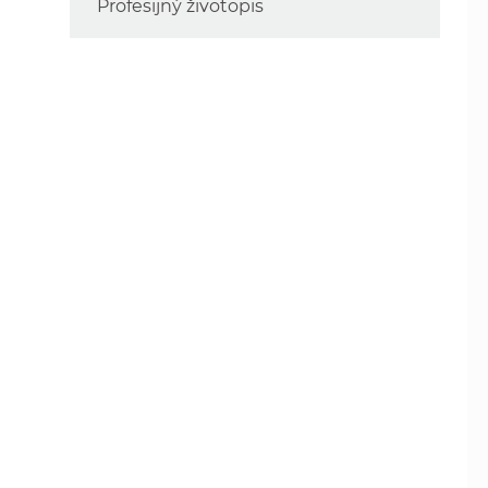
Profesijný životopis