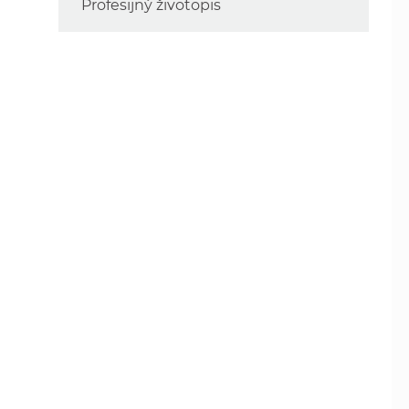
Profesijný životopis