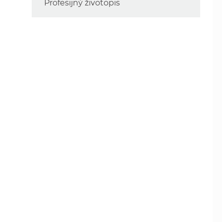
Profesijný životopis