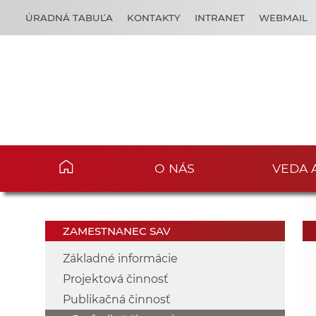
ÚRADNÁ TABUĽA
KONTAKTY
INTRANET
WEBMAIL
O NÁS
VEDA 
ZAMESTNANEC SAV
Základné informácie
Projektová činnosť
Publikačná činnosť