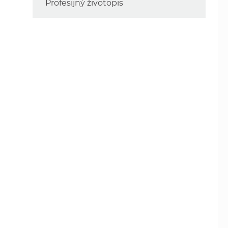
Profesijný životopis