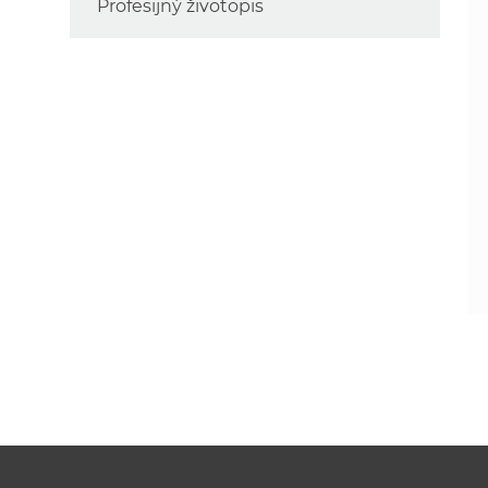
Profesijný životopis