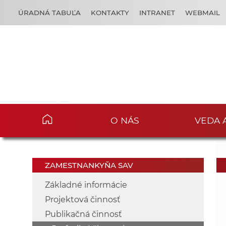
ÚRADNÁ TABUĽA
KONTAKTY
INTRANET
WEBMAIL
O NÁS
VEDA 
ZAMESTNANKYŇA SAV
Základné informácie
Projektová činnosť
Publikačná činnosť