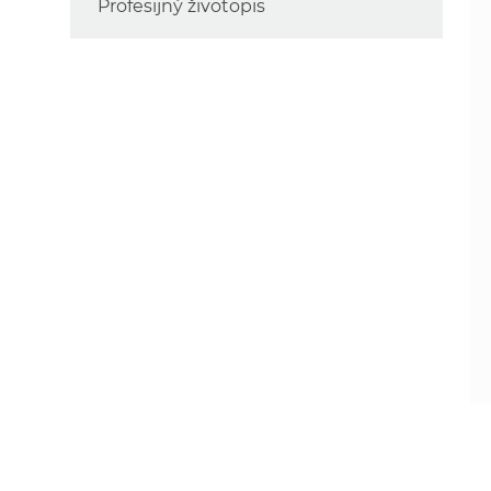
Profesijný životopis