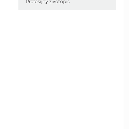
Profesijný životopis