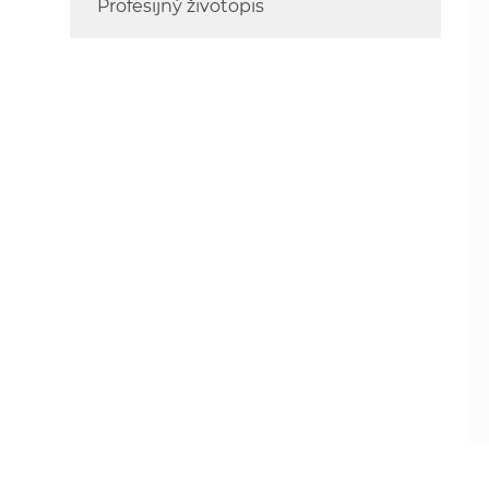
Profesijný životopis