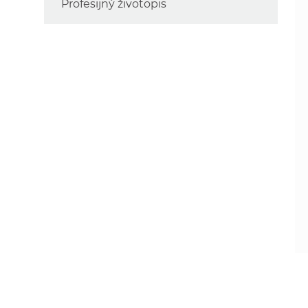
Profesijný životopis