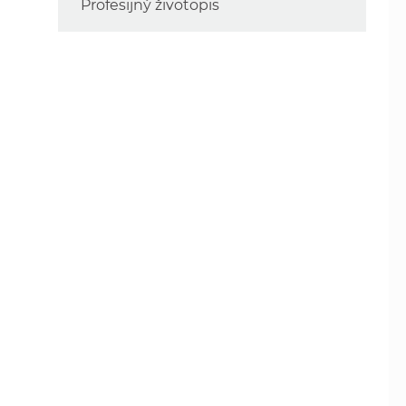
Profesijný životopis