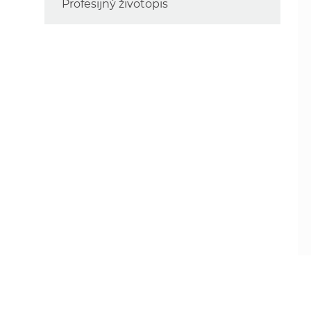
Profesijný životopis