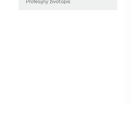
Profesijný životopis