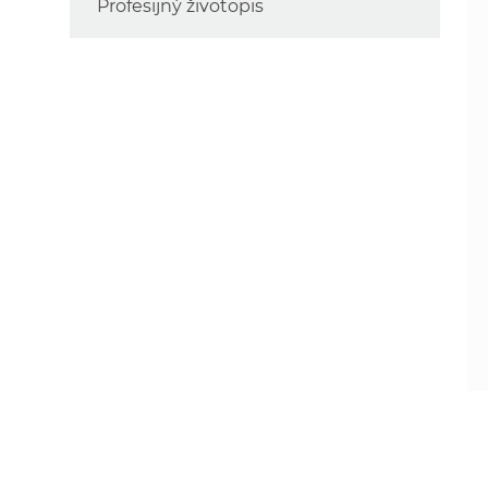
Profesijný životopis