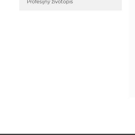
Profesijný životopis