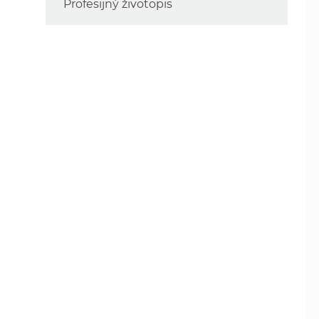
Profesijný životopis