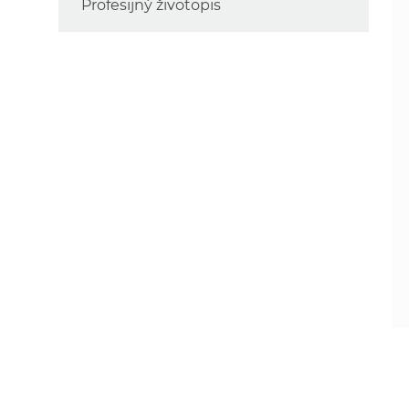
Profesijný životopis