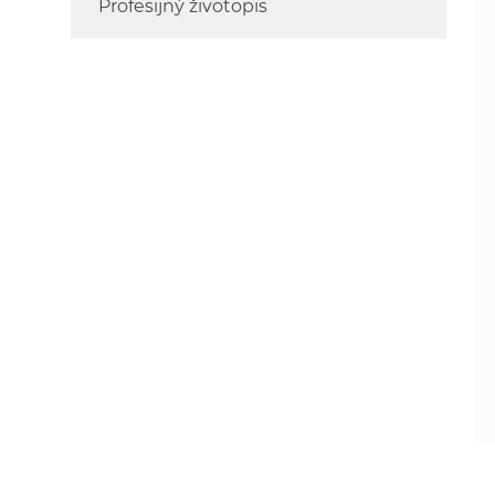
Profesijný životopis