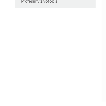
Profesijný životopis