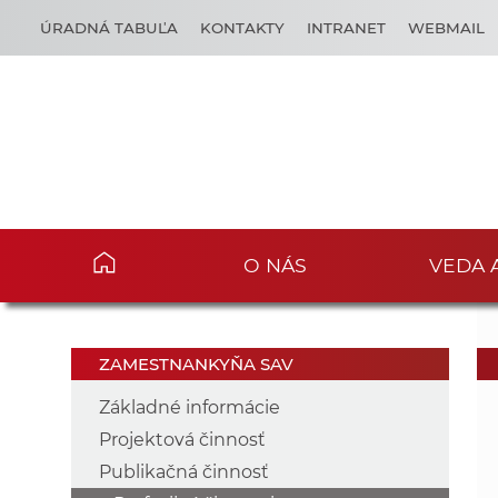
ÚRADNÁ TABUĽA
KONTAKTY
INTRANET
WEBMAIL
O NÁS
VEDA 
ZAMESTNANKYŇA SAV
Základné informácie
Projektová činnosť
Publikačná činnosť